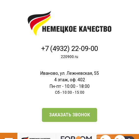
+7 (4932) 22-09-00
220900.ru
Иваново, ул. Лежневская, 55
4 этаж, оф. 402
Пн-пт - 10:00 - 18:00
Сб - 10:00 - 15:00
ЗАКАЗАТЬ ЗВОНОК